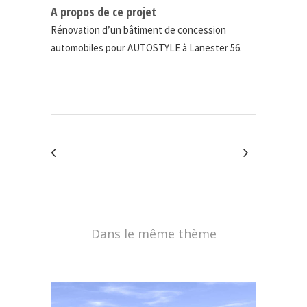
A propos de ce projet
Rénovation d’un bâtiment de concession
automobiles pour AUTOSTYLE à Lanester 56.
Dans le même thème