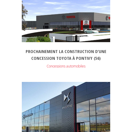
PROCHAINEMENT LA CONSTRUCTION D’UNE
CONCESSION TOYOTA À PONTIVY (56)
Concessions automobiles