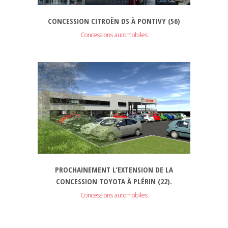
CONCESSION CITROËN DS À PONTIVY (56)
Concessions automobiles
PROCHAINEMENT L’EXTENSION DE LA
CONCESSION TOYOTA À PLÉRIN (22).
Concessions automobiles