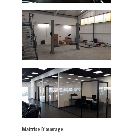
Maîtrise D'ouvrage