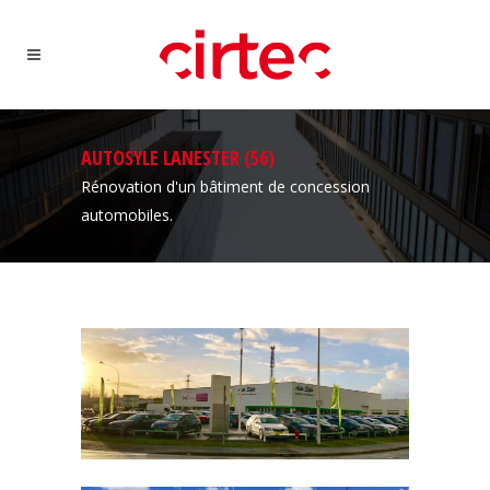
AUTOSYLE LANESTER (56)
Rénovation d'un bâtiment de concession
automobiles.