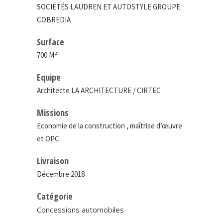
SOCIÉTÉS LAUDREN ET AUTOSTYLE GROUPE
COBREDIA
Surface
700 M²
Equipe
Architecte LA ARCHITECTURE / CIRTEC
Missions
Economie de la construction , maîtrise d’œuvre
et OPC
Livraison
Décembre 2018
Catégorie
Concessions automobiles