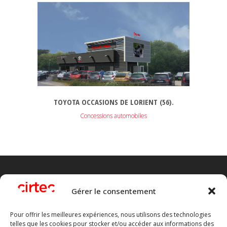
TOYOTA OCCASIONS DE LORIENT (56).
Concessions automobiles
Gérer le consentement
Pour offrir les meilleures expériences, nous utilisons des technologies
telles que les cookies pour stocker et/ou accéder aux informations des