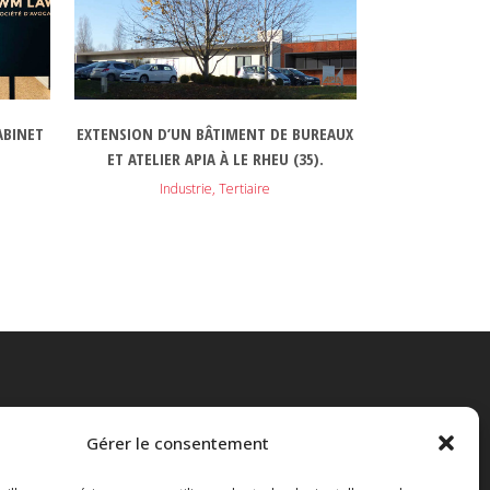
ABINET
EXTENSION D’UN BÂTIMENT DE BUREAUX
ET ATELIER APIA À LE RHEU (35).
Industrie, Tertiaire
Gérer le consentement