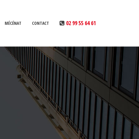
02 99 55 64 61
MÉCÉNAT
CONTACT
MAÎTRISE DE NOTRE IMPACT
RÉALISATION DE DIAGNOSTICS