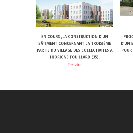
EN COURS ,LA CONSTRUCTION D’UN
PROC
BÂTIMENT CONCERNANT LA TROISIÈME
D’UN 
PARTIE DU VILLAGE DES COLLECTIVITÉS À
POUR 
THORIGNÉ FOUILLARD (35).
Tertiaire