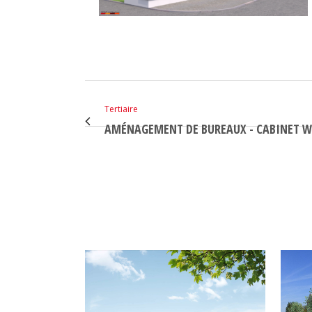
Tertiaire
AMÉNAGEMENT DE BUREAUX - CABINET WM
VOIR