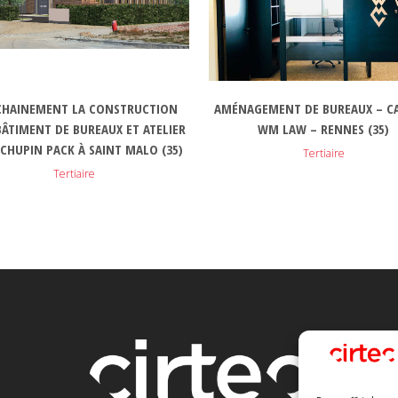
HAINEMENT LA CONSTRUCTION
AMÉNAGEMENT DE BUREAUX – C
BÂTIMENT DE BUREAUX ET ATELIER
WM LAW – RENNES (35)
CHUPIN PACK À SAINT MALO (35)
Tertiaire
Tertiaire