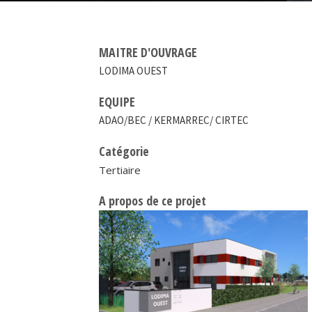
MAITRE D'OUVRAGE
LODIMA OUEST
EQUIPE
ADAO/BEC / KERMARREC/ CIRTEC
Catégorie
Tertiaire
A propos de ce projet