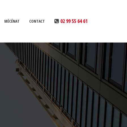
02 99 55 64 61
MÉCÉNAT
CONTACT
MAÎTRISE DE NOTRE IMPACT
RÉALISATION DE DIAGNOSTICS