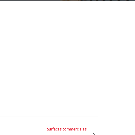
Surfaces commerciales