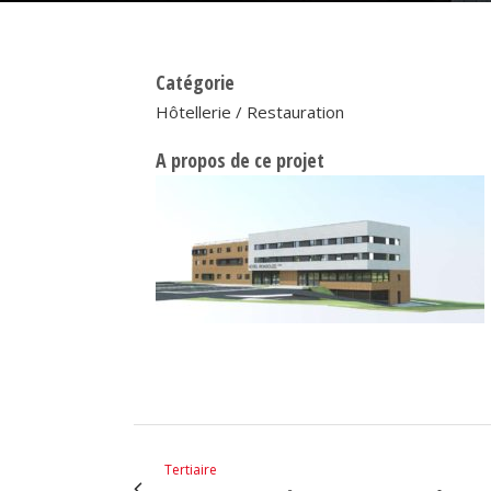
Catégorie
Hôtellerie / Restauration
A propos de ce projet
Tertiaire