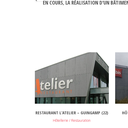
EN COURS, LA RÉALISATION D'UN BÂTIMEN
VOIR
RESTAURANT L’ATELIER – GUINGAMP (22)
HÔ
Hôtellerie / Restauration