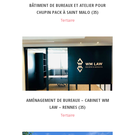
BÂTIMENT DE BUREAUX ET ATELIER POUR
CHUPIN PACK À SAINT MALO (35)
Tertiaire
AMÉNAGEMENT DE BUREAUX – CABINET WM
LAW – RENNES (35)
Tertiaire