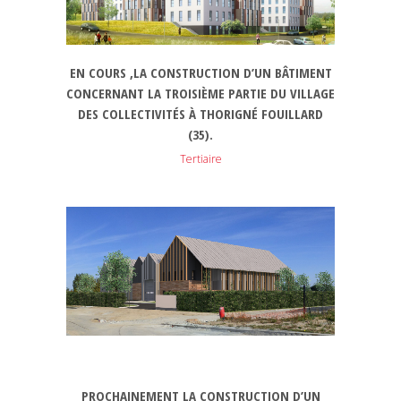
EN COURS ,LA CONSTRUCTION D’UN BÂTIMENT
CONCERNANT LA TROISIÈME PARTIE DU VILLAGE
DES COLLECTIVITÉS À THORIGNÉ FOUILLARD
(35).
Tertiaire
PROCHAINEMENT LA CONSTRUCTION D’UN