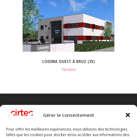
LODIMA OUEST À BRUZ (35)
Tertiaire
Gérer le consentement
Pour offrir les meilleures expériences, nous utilisons des technologies
telles que les cookies pour stocker et/ou accéder aux informations des