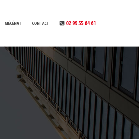
02 99 55 64 61
MÉCÉNAT
CONTACT
MAÎTRISE DE NOTRE IMPACT
RÉALISATION DE DIAGNOSTICS