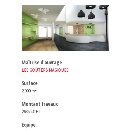
Maîtrise d'ouvrage
LES GOÛTERS MAGIQUES
Surface
2 000 m²
Montant travaux
2635 k€ HT
Equipe