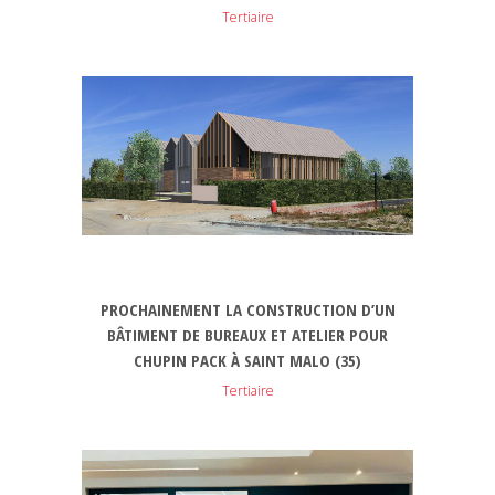
Tertiaire
PROCHAINEMENT LA CONSTRUCTION D’UN
BÂTIMENT DE BUREAUX ET ATELIER POUR
CHUPIN PACK À SAINT MALO (35)
Tertiaire