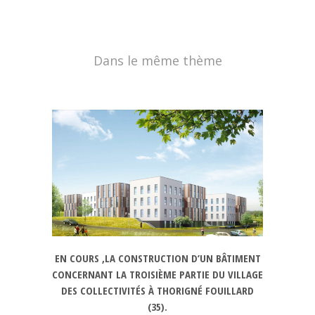
Dans le même thème
EN COURS ,LA CONSTRUCTION D’UN BÂTIMENT
CONCERNANT LA TROISIÈME PARTIE DU VILLAGE
DES COLLECTIVITÉS À THORIGNÉ FOUILLARD
(35).