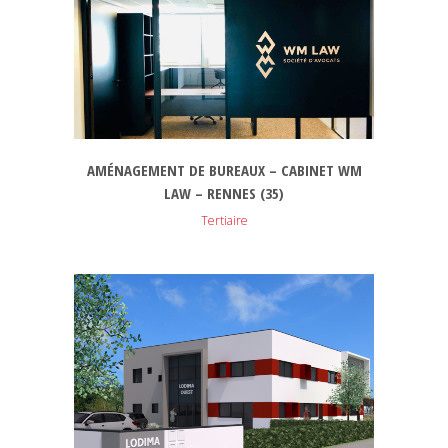
AMÉNAGEMENT DE BUREAUX – CABINET WM
LAW – RENNES (35)
Tertiaire